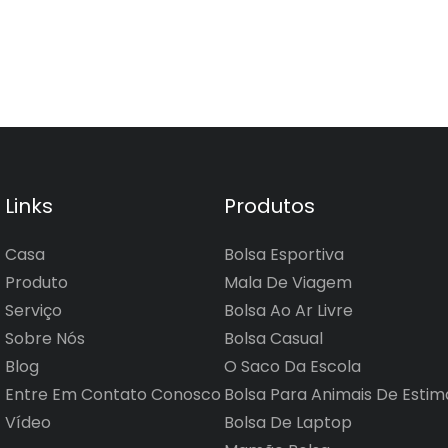
Links
Produtos
Casa
Bolsa Esportiva
Produto
Mala De Viagem
Serviço
Bolsa Ao Ar Livre
Sobre Nós
Bolsa Casual
Blog
O Saco Da Escola
Entre Em Contato Conosco
Bolsa Para Animais De Esti
Vídeo
Bolsa De Laptop