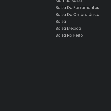
Mamãe Bolsa
Bolsa De Ferramentas
Bolsa De Ombro Único
Bolsa
Bolsa Médica
Bolsa No Peito