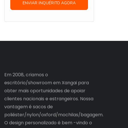
ENVIAR INQUÉRITO AGORA
Em 2008, criamos o
escritório/showroom em Xangai para
obter mais oportunidades de apoiar
clientes nacionais e estrangeiros. Nossa
vantagem é sacos de
poliéster/nylon/oxford/mochilas/bagagem.
O design personalizado é bem -vindo o