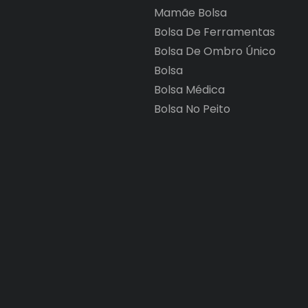
Mamãe Bolsa
Bolsa De Ferramentas
Bolsa De Ombro Único
Bolsa
Bolsa Médica
Bolsa No Peito