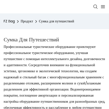
FZ Bag
Продукт
Сумка для путешествий
Сумка Для Путешествий
Профессиональные туристические оборудование проектируют
профессиональное туристическое оборудование, улучшая
путешествие с помощью интеллектуального дизайна, долговечности
и адаптивности. Сосредоточив внимание на функциональной
эстетике, эргономике и экологической технологии, мы создаем
надежный и стильный багаж с многофункциональным хранением с
разделенными отсеками, расширением молнии и сухой/влажным
разделением для эффективной организации. Водонепроницаемое
покрытие, поглощение амортизации и персонализированная
настройка оборудование путешественников для разнообразных сред,
обеспечивая эффективность и расслабление в любом путешествии