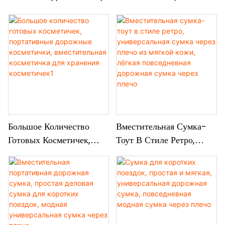
Большое Количество
Вместительная Сумка-
Готовых Косметичек,
Тоут В Стиле Ретро,
Портативные Дорожные
Универсальная Сумка
Косметички,
Через Плечо Из Мягкой
Вместительная
Кожи, Лёгкая
Косметичка Для
Повседневная Дорожная
Хранения Косметичек1
Сумка Через Плечо