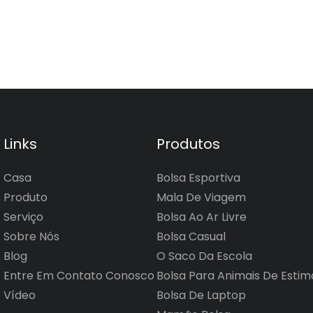
Links
Produtos
Casa
Bolsa Esportiva
Produto
Mala De Viagem
Serviço
Bolsa Ao Ar Livre
Sobre Nós
Bolsa Casual
Blog
O Saco Da Escola
Entre Em Contato Conosco
Bolsa Para Animais De Esti
Vídeo
Bolsa De Laptop