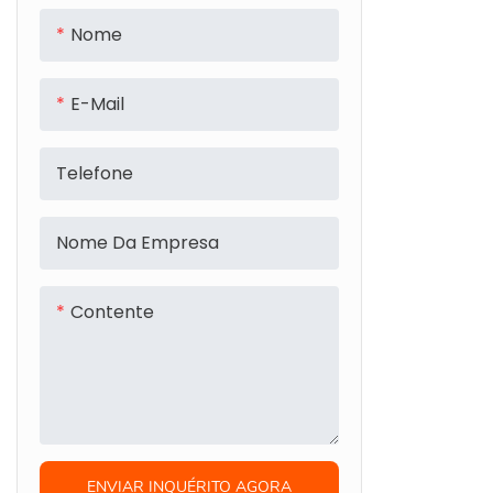
Nome
E-Mail
Telefone
Nome Da Empresa
Contente
ENVIAR INQUÉRITO AGORA