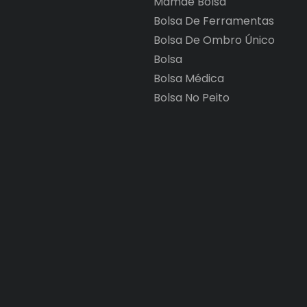
Mamãe Bolsa
Bolsa De Ferramentas
Bolsa De Ombro Único
Bolsa
Bolsa Médica
Bolsa No Peito