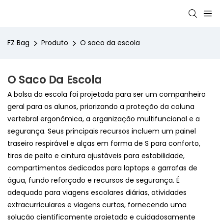
FZ Bag
Produto
O saco da escola
O Saco Da Escola
A bolsa da escola foi projetada para ser um companheiro
geral para os alunos, priorizando a proteção da coluna
vertebral ergonômica, a organização multifuncional e a
segurança. Seus principais recursos incluem um painel
traseiro respirável e alças em forma de S para conforto,
tiras de peito e cintura ajustáveis ​​para estabilidade,
compartimentos dedicados para laptops e garrafas de
água, fundo reforçado e recursos de segurança. É
adequado para viagens escolares diárias, atividades
extracurriculares e viagens curtas, fornecendo uma
solução cientificamente projetada e cuidadosamente