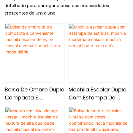
detalhada para carregar o peso das necessidades
crescentes de um aluno
Bolsa De Ombro Dupla
Mochila Escolar Dupla
Compacta E
Com Estampa De
Conveniente, Mochila
Estrelas, Mochila
Escolar De Nylon
Moderna E Casual,
Casual E Versátil,
Mochila Versátil Para
Mochila Da Moda
O Dia A Dia