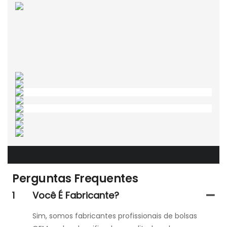
Perguntas Frequentes
1
Você É Fabricante?
Sim, somos fabricantes profissionais de bolsas