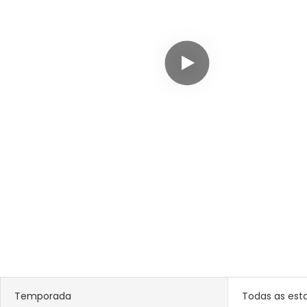
Temporada
Todas as est