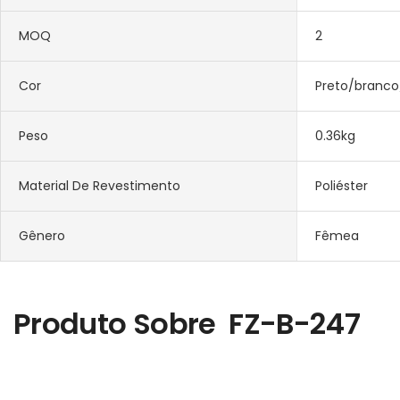
MOQ
2
Cor
Preto/branco
Peso
0.36kg
Material De Revestimento
Poliéster
Gênero
Fêmea
Produto Sobre
FZ-B-247