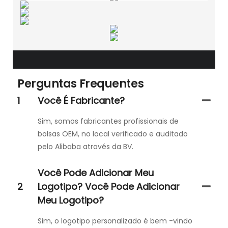
Perguntas Frequentes
1
Você É Fabricante?
Sim, somos fabricantes profissionais de
bolsas OEM, no local verificado e auditado
pelo Alibaba através da BV.
Você Pode Adicionar Meu
2
Logotipo? Você Pode Adicionar
Meu Logotipo?
Sim, o logotipo personalizado é bem -vindo