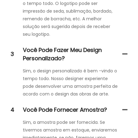
o tempo todo. O logotipo pode ser
impressão de seda, sublimação, bordado,
remendo de borracha, etc. A melhor
solução será sugerida depois de receber
seu logotipo.
Você Pode Fazer Meu Design
3
Personalizado?
Sim, o design personalizado é bem -vindo o
tempo todo. Nosso designer experiente
pode desenvolver uma amostra perfeita de
acordo com o design das obras de arte.
4
Você Pode Fornecer Amostra?
Sim, a amostra pode ser fornecida. Se
tivermos amostra em estoque, enviaremos
imediatamente, se não, faremos uma