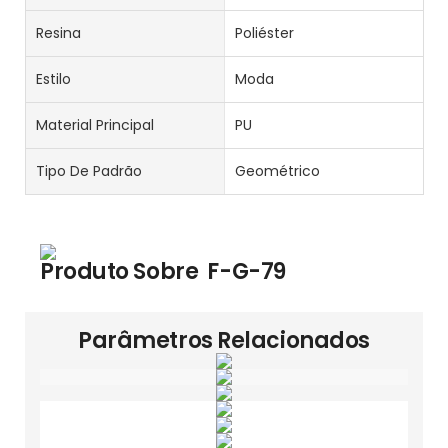
Resina
Poliéster
Estilo
Moda
Material Principal
PU
Tipo De Padrão
Geométrico
Produto Sobre
F-G-79
Parâmetros Relacionados