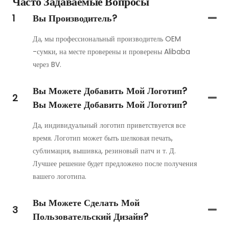
Часто Задаваемые Вопросы
1
Вы Производитель?
Да, мы профессиональный производитель OEM
-сумки, на месте проверены и проверены Alibaba
через BV.
Вы Можете Добавить Мой Логотип?
2
Вы Можете Добавить Мой Логотип?
Да, индивидуальный логотип приветствуется все
время. Логотип может быть шелковая печать,
сублимация, вышивка, резиновый патч и т. Д.
Лучшее решение будет предложено после получения
вашего логотипа.
Вы Можете Сделать Мой
3
Пользовательский Дизайн?