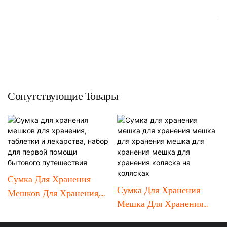
ОТПРАВИТЬ ЗАПРОС СЕЙЧАС
Сопутствующие Товары
Сумка Для Хранения
Сумка Для Хранения
Мешков Для Хранения,
Мешка Для Хранения
Таблетки И Лекарства,
Мешка Для Хранения
Набор Для Первой