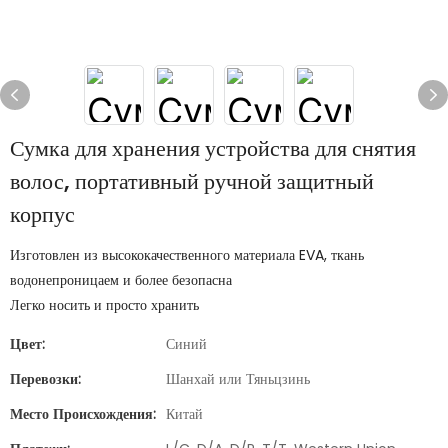
Сумка для хранения устройства для снятия
волос, портативный ручной защитный
корпус
Изготовлен из высококачественного материала EVA, ткань
водонепроницаем и более безопасна
Легко носить и просто хранить
Цвет:
Синий
Перевозки:
Шанхай или Тяньцзинь
Место Происхождения:
Китай