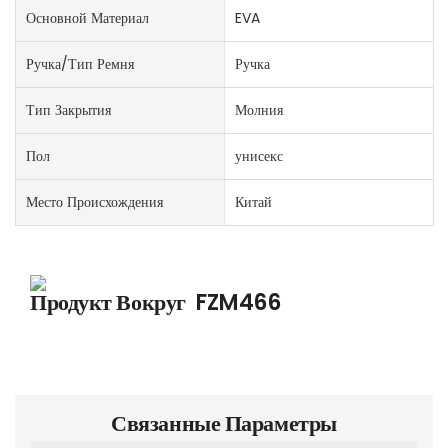
Основной Материал
EVA
Ручка/тип Ремня
Ручка
Тип Закрытия
Молния
Пол
унисекс
Место Происхождения
Китай
Продукт Вокруг
FZM466
Связанные Параметры