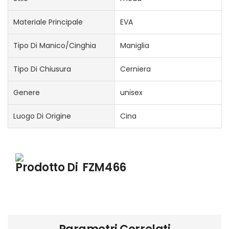
Materiale Principale
EVA
Tipo Di Manico/cinghia
Maniglia
Tipo Di Chiusura
Cerniera
Genere
unisex
Luogo Di Origine
Cina
Prodotto Di
FZM466