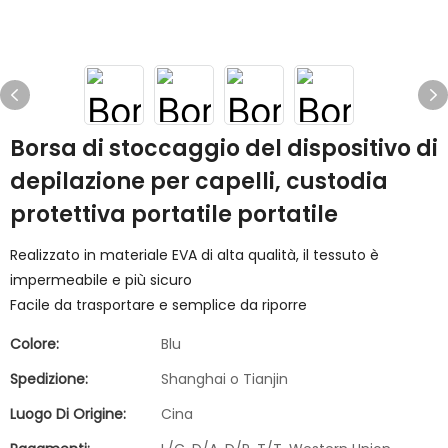
Borsa di stoccaggio del dispositivo di
depilazione per capelli, custodia
protettiva portatile portatile
Realizzato in materiale EVA di alta qualità, il tessuto è
impermeabile e più sicuro
Facile da trasportare e semplice da riporre
Colore:
Blu
Spedizione:
Shanghai o Tianjin
Luogo Di Origine:
Cina