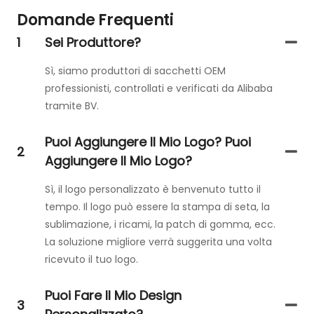
Domande Frequenti
1
Sei Produttore?
Sì, siamo produttori di sacchetti OEM
professionisti, controllati e verificati da Alibaba
tramite BV.
Puoi Aggiungere Il Mio Logo? Puoi
2
Aggiungere Il Mio Logo?
Sì, il logo personalizzato è benvenuto tutto il
tempo. Il logo può essere la stampa di seta, la
sublimazione, i ricami, la patch di gomma, ecc.
La soluzione migliore verrà suggerita una volta
ricevuto il tuo logo.
Puoi Fare Il Mio Design
3