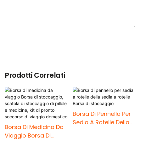
INVIA DOMANDA ORA
Prodotti Correlati
Borsa Di Pennello Per
Sedia A Rotelle Della
Borsa Di Medicina Da
Sedia A Rotelle Borsa
Viaggio Borsa Di
Di Stoccaggio