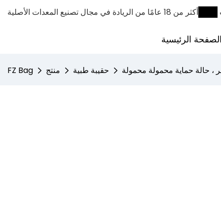
ODM
أكثر من 18 عامًا من الريادة في مجال تصنيع المعدات الأصلية
لصفحة الرئيسية
ر ، حالة حماية محمولة محمولة
حقيبة طبية
منتج
FZ Bag