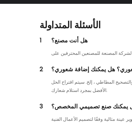
الأسئلة المتداولة
هل أنت مصنع؟
1
وري؟ هل يمكنك إضافة شعوري؟
2
لتصحيح المطاطي ، إلخ. سيتم اقتراح الحل
الأفضل بمجرد استلام شعارك.
 يمكنك صنع تصميمي المخصص؟
3