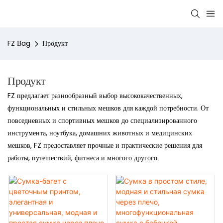
FZ Bag
Продукт
Продукт
FZ предлагает разнообразный выбор высококачественных,
функциональных и стильных мешков для каждой потребности. От
повседневных и спортивных мешков до специализированного
инструмента, ноутбука, домашних животных и медицинских
мешков, FZ предоставляет прочные и практические решения для
работы, путешествий, фитнеса и многого другого.