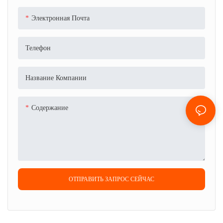
Электронная Почта
Телефон
Название Компании
Содержание
ОТПРАВИТЬ ЗАПРОС СЕЙЧАС