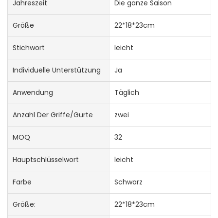
Jahreszeit
Die ganze Saison
Größe
22*18*23cm
Stichwort
leicht
Individuelle Unterstützung
Ja
Anwendung
Täglich
Anzahl Der Griffe/Gurte
zwei
MOQ
32
Hauptschlüsselwort
leicht
Farbe
Schwarz
Größe:
22*18*23cm