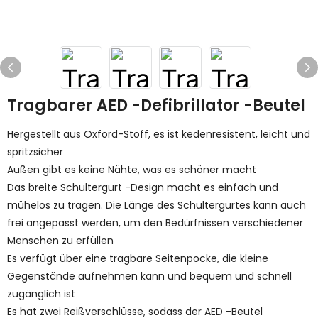
Tragbarer AED -Defibrillator -Beutel
Hergestellt aus Oxford-Stoff, es ist kedenresistent, leicht und
spritzsicher
Außen gibt es keine Nähte, was es schöner macht
Das breite Schultergurt -Design macht es einfach und
mühelos zu tragen. Die Länge des Schultergurtes kann auch
frei angepasst werden, um den Bedürfnissen verschiedener
Menschen zu erfüllen
Es verfügt über eine tragbare Seitenpocke, die kleine
Gegenstände aufnehmen kann und bequem und schnell
zugänglich ist
Es hat zwei Reißverschlüsse, sodass der AED -Beutel