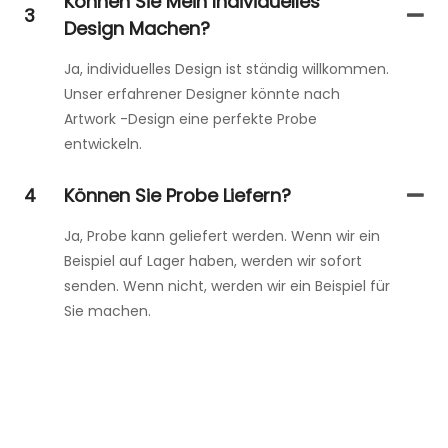
Können Sie Mein Individuelles
3
Design Machen?
Ja, individuelles Design ist ständig willkommen.
Unser erfahrener Designer könnte nach
Artwork -Design eine perfekte Probe
entwickeln.
4
Können Sie Probe Liefern?
Ja, Probe kann geliefert werden. Wenn wir ein
Beispiel auf Lager haben, werden wir sofort
senden. Wenn nicht, werden wir ein Beispiel für
Sie machen.
Kontaktieren Sie Uns