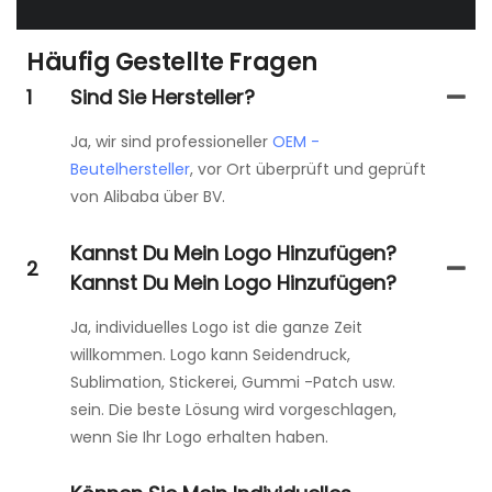
Häufig Gestellte Fragen
1
Sind Sie Hersteller?
Ja, wir sind professioneller
OEM -
Beutelhersteller
, vor Ort überprüft und geprüft
von Alibaba über BV.
Kannst Du Mein Logo Hinzufügen?
2
Kannst Du Mein Logo Hinzufügen?
Ja, individuelles Logo ist die ganze Zeit
willkommen. Logo kann Seidendruck,
Sublimation, Stickerei, Gummi -Patch usw.
sein. Die beste Lösung wird vorgeschlagen,
wenn Sie Ihr Logo erhalten haben.