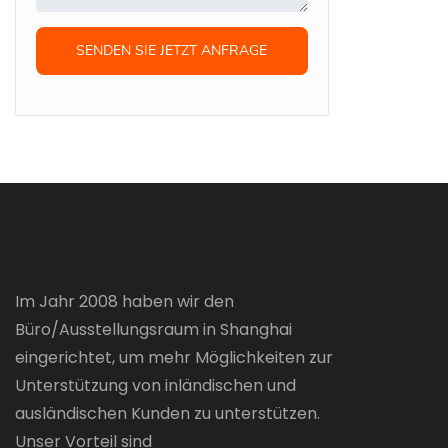
SENDEN SIE JETZT ANFRAGE
Im Jahr 2008 haben wir den
Büro/Ausstellungsraum in Shanghai
eingerichtet, um mehr Möglichkeiten zur
Unterstützung von inländischen und
ausländischen Kunden zu unterstützen.
Unser Vorteil sind