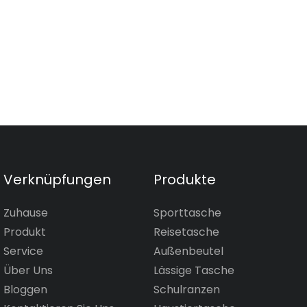
Verknüpfungen
Produkte
Zuhause
Sporttasche
Produkt
Reisetasche
Service
Außenbeutel
Über Uns
Lässige Tasche
Bloggen
Schulranzen