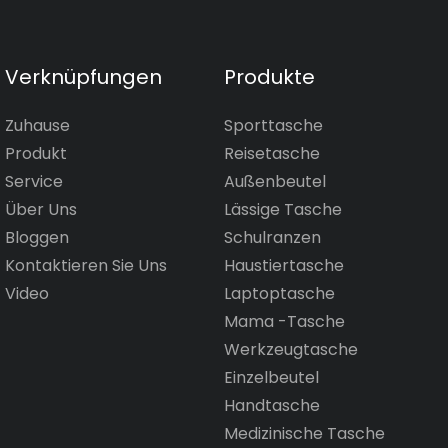
Verknüpfungen
Produkte
Zuhause
Sporttasche
Produkt
Reisetasche
Service
Außenbeutel
Über Uns
Lässige Tasche
Bloggen
Schulranzen
Kontaktieren Sie Uns
Haustiertasche
Video
Laptoptasche
Mama -Tasche
Werkzeugtasche
Einzelbeutel
Handtasche
Medizinische Tasche