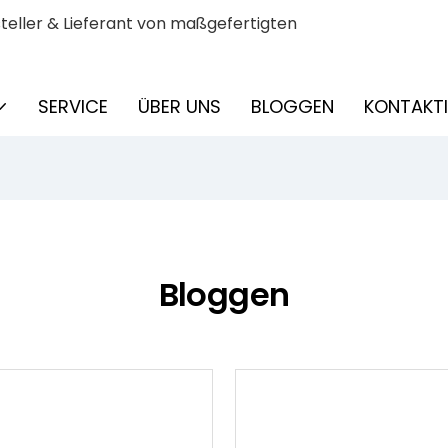
eller & Lieferant von maßgefertigten
SERVICE
ÜBER UNS
BLOGGEN
KONTAKTI
Bloggen