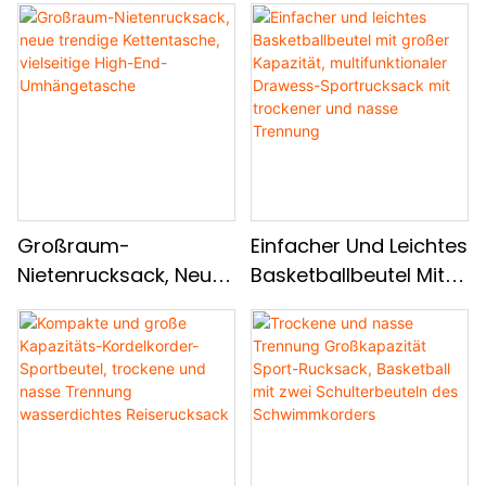
Großraum-
Einfacher Und Leichtes
Nietenrucksack, Neue
Basketballbeutel Mit
Trendige
Großer Kapazität,
Kettentasche,
Multifunktionaler
Vielseitige High-End-
Drawess-
Umhängetasche
Sportrucksack Mit
Trockener Und Nasse
Trennung