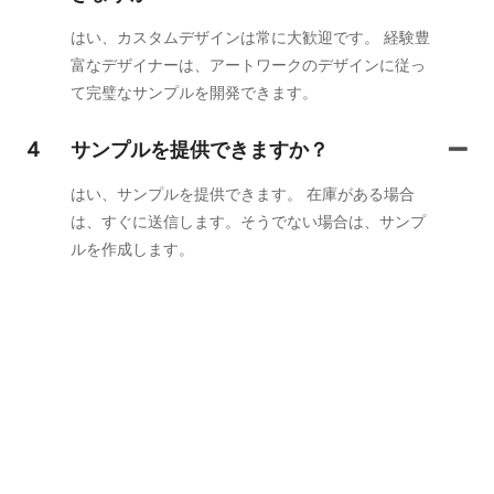
はい、カスタムデザインは常に大歓迎です。 経験豊
富なデザイナーは、アートワークのデザインに従っ
て完璧なサンプルを開発できます。
4
サンプルを提供できますか？
はい、サンプルを提供できます。 在庫がある場合
は、すぐに送信します。そうでない場合は、サンプ
ルを作成します。
お問い合わせください
お問い合わせフォームにメールアドレスまたは電話番号を入力し
ていただくだけで、幅広いデザインの無料見積もりをお送りしま
す。