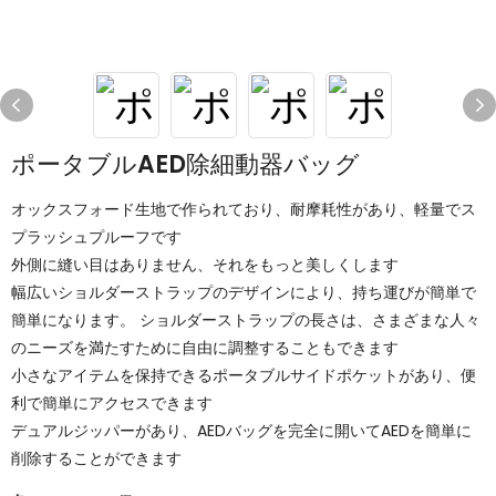
ポータブルAED除細動器バッグ
オックスフォード生地で作られており、耐摩耗性があり、軽量でス
プラッシュプルーフです
外側に縫い目はありません、それをもっと美しくします
幅広いショルダーストラップのデザインにより、持ち運びが簡単で
簡単になります。 ショルダーストラップの長さは、さまざまな人々
のニーズを満たすために自由に調整することもできます
小さなアイテムを保持できるポータブルサイドポケットがあり、便
利で簡単にアクセスできます
デュアルジッパーがあり、AEDバッグを完全に開いてAEDを簡単に
削除することができます