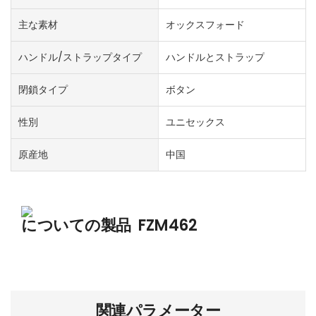
主な素材
オックスフォード
ハンドル/ストラップタイプ
ハンドルとストラップ
閉鎖タイプ
ボタン
性別
ユニセックス
原産地
中国
についての製品
FZM462
関連パラメーター