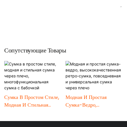
ОТПРАВИТЬ ЗАПРОС СЕЙЧАС
Сопутствующие Товары
Сумка В Простом Стиле,
Модная И Простая
Модная И Стильная
Сумка-Ведро,
Сумка Через Плечо,
Высококачественная
Многофункциональная
Ретро-Сумка,