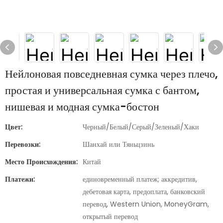
Нейлоновая повседневная сумка через плечо,
простая и универсальная сумка с бантом,
нишевая и модная сумка-бостон
Цвет:
Черный/Белый/Серый/Зеленый/Хаки
Перевозки:
Шанхай или Тяньцзинь
Место Происхождения:
Китай
Платежи:
единовременный платеж; аккредитив,
дебетовая карта, предоплата, банковский
перевод, Western Union, MoneyGram,
открытый перевод