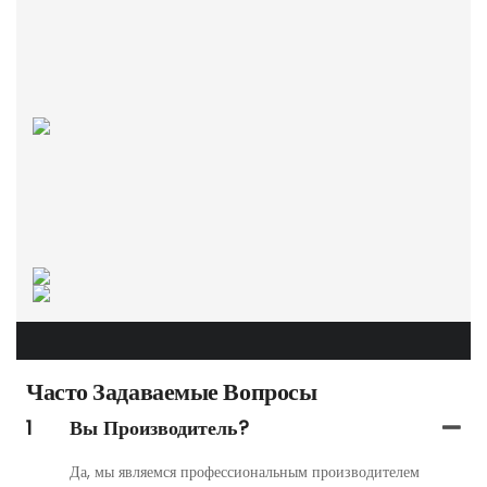
Часто Задаваемые Вопросы
1
Вы Производитель?
Да, мы являемся профессиональным производителем