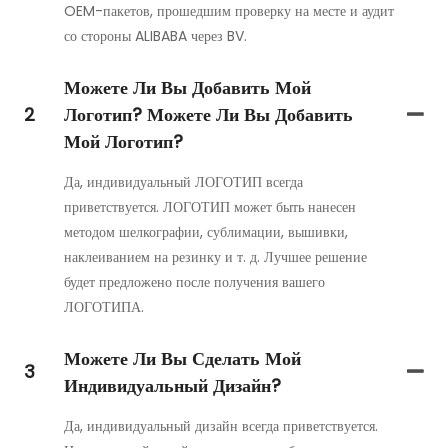
OEM-пакетов, прошедшим проверку на месте и аудит
со стороны ALIBABA через BV.
Можете Ли Вы Добавить Мой
2
Логотип? Можете Ли Вы Добавить
Мой Логотип?
Да, индивидуальный ЛОГОТИП всегда
приветствуется. ЛОГОТИП может быть нанесен
методом шелкографии, сублимации, вышивки,
наклеиванием на резинку и т. д. Лучшее решение
будет предложено после получения вашего
ЛОГОТИПА.
Можете Ли Вы Сделать Мой
3
Индивидуальный Дизайн?
Да, индивидуальный дизайн всегда приветствуется.