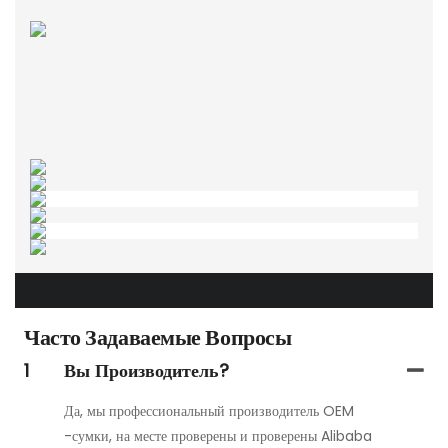
Часто Задаваемые Вопросы
1
Вы Производитель?
Да, мы профессиональный производитель OEM
-сумки, на месте проверены и проверены Alibaba