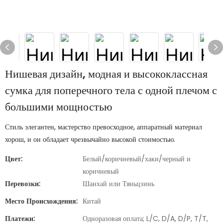
Нишевая дизайн, модная и высококлассная
сумка для поперечного тела с одной плечом с
большими мощностью
Стиль элегантен, мастерство превосходное, аппаратный материал
хорош, и он обладает чрезвычайно высокой стоимостью.
Цвет:
Белый/коричневый/хаки/черный и
коричневый
Перевозки:
Шанхай или Тяньцзинь
Место Происхождения:
Китай
Платежи:
Одноразовая оплата; L/C, D/A, D/P, T/T,