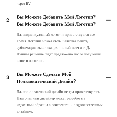
через BV.
Вы Можете Добавить Мой Логотип?
2
Вы Можете Добавить Мой Логотип?
Да, индивидуальный логотип приветствуется все
время. Логотип может быть шелковая печать,
сублимация, вышивка, резиновый патч и т. Д.
Лучшее решение будет предложено после получения
вашего логотипа.
Вы Можете Сделать Мой
3
Пользовательский Дизайн?
Да, пользовательский дизайн всегда приветствуется.
Наш опытный дизайнер может разработать
идеальный образцы в соответствии с художественным
дизайном.