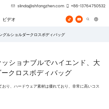
slinda@shfangzhen.com
+86-13764750532
ビデオ
ングルショルダークロスボディバッグ
ァッショナブルでハイエンド、大
ダークロスボディバッグ
ており、ハードウェア素材は優れており、非常に高いコス