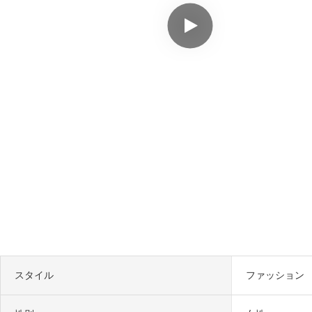
スタイル
ファッション