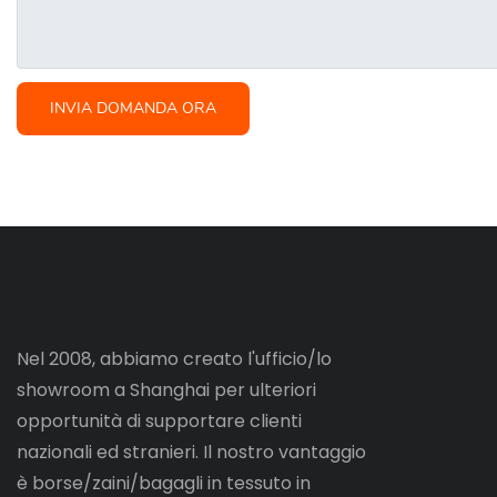
INVIA DOMANDA ORA
Nel 2008, abbiamo creato l'ufficio/lo
showroom a Shanghai per ulteriori
opportunità di supportare clienti
nazionali ed stranieri. Il nostro vantaggio
è borse/zaini/bagagli in tessuto in