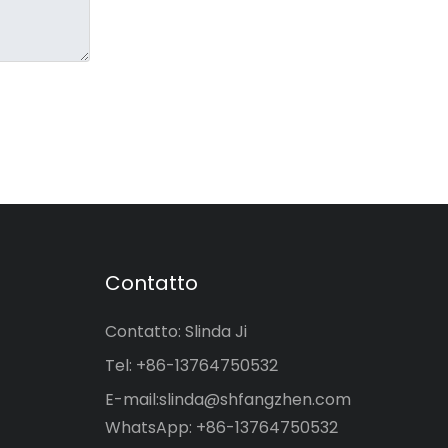
Contatto
Contatto: Slinda Ji
Tel: +86-13764750532
E-mail:
slinda@shfangzhen.com
WhatsApp: +86-13764750532