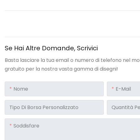
Se Hai Altre Domande, Scrivici
Basta lasciare la tua email o numero di telefono nel m
gratuito per la nostra vasta gamma di disegni!
Nome
E-Mail
Tipo Di Borsa Personalizzato
Quantità Pe
Soddisfare