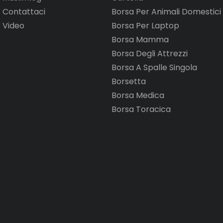
Contattaci
Borsa Per Animali Domestici
Video
Borsa Per Laptop
Borsa Mamma
Borsa Degli Attrezzi
Borsa A Spalle Singola
Borsetta
Borsa Medica
Borsa Toracica