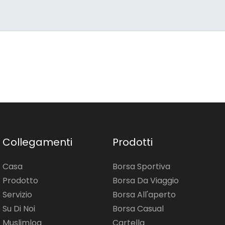
Collegamenti
Prodotti
Casa
Borsa Sportiva
Prodotto
Borsa Da Viaggio
Servizio
Borsa All'aperto
Su Di Noi
Borsa Casual
Muslimlog
Cartella