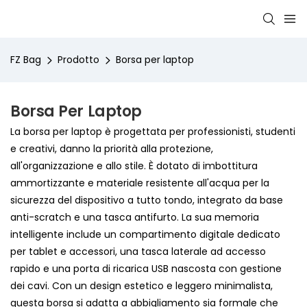
FZ Bag
Prodotto
Borsa per laptop
Borsa Per Laptop
La borsa per laptop è progettata per professionisti, studenti
e creativi, danno la priorità alla protezione,
all'organizzazione e allo stile. È dotato di imbottitura
ammortizzante e materiale resistente all'acqua per la
sicurezza del dispositivo a tutto tondo, integrato da base
anti-scratch e una tasca antifurto. La sua memoria
intelligente include un compartimento digitale dedicato
per tablet e accessori, una tasca laterale ad accesso
rapido e una porta di ricarica USB nascosta con gestione
dei cavi. Con un design estetico e leggero minimalista,
questa borsa si adatta a abbigliamento sia formale che