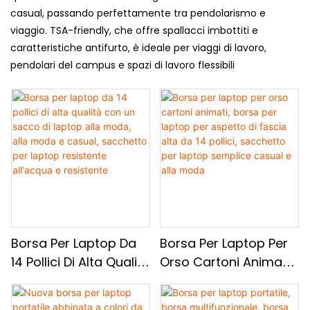
casual, passando perfettamente tra pendolarismo e
viaggio. TSA-friendly, che offre spallacci imbottiti e
caratteristiche antifurto, è ideale per viaggi di lavoro,
pendolari del campus e spazi di lavoro flessibili
Borsa Per Laptop Da
Borsa Per Laptop Per
14 Pollici Di Alta Qualità
Orso Cartoni Animati,
Con Un Sacco Di
Borsa Per Laptop Per
Laptop Alla Moda, Alla
Aspetto Di Fascia Alta