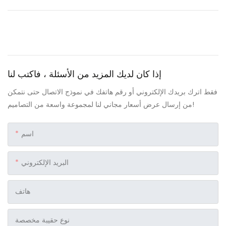
إذا كان لديك المزيد من الأسئلة ، فاكتب لنا
فقط اترك بريدك الإلكتروني أو رقم هاتفك في نموذج الاتصال حتى نتمكن
من إرسال عرض أسعار مجاني لنا لمجموعة واسعة من التصاميم!
اسم
البريد الإلكتروني
هاتف
نوع حقيبة مخصصة