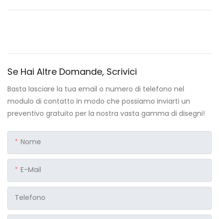
Se Hai Altre Domande, Scrivici
Basta lasciare la tua email o numero di telefono nel
modulo di contatto in modo che possiamo inviarti un
preventivo gratuito per la nostra vasta gamma di disegni!
Nome
E-Mail
Telefono