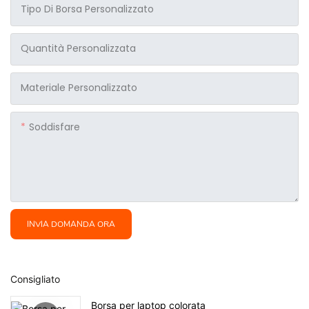
Tipo Di Borsa Personalizzato
Quantità Personalizzata
Materiale Personalizzato
Soddisfare
INVIA DOMANDA ORA
Consigliato
Borsa per laptop colorata