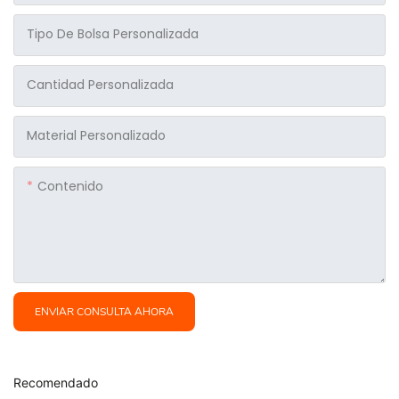
Tipo De Bolsa Personalizada
Cantidad Personalizada
Material Personalizado
Contenido
ENVIAR CONSULTA AHORA
Recomendado