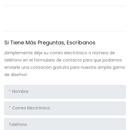
Si Tiene Más Preguntas, Escríbanos
¡Simplemente deje su correo electrónico o número de
teléfono en el formulario de contacto para que podamos
enviarle una cotización gratuita para nuestra amplia gama
de diseños!
Nombre
Correo Electrónico
Teléfono