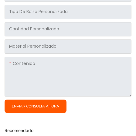
Tipo De Bolsa Personalizada
Cantidad Personalizada
Material Personalizado
Contenido
ENVIAR CONSULTA AHORA
Recomendado