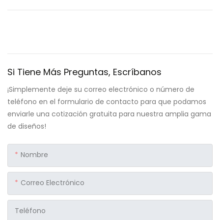
Si Tiene Más Preguntas, Escríbanos
¡Simplemente deje su correo electrónico o número de
teléfono en el formulario de contacto para que podamos
enviarle una cotización gratuita para nuestra amplia gama
de diseños!
Nombre
Correo Electrónico
Teléfono