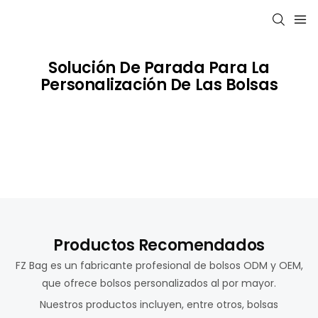
Solución De Parada Para La
Personalización De Las Bolsas
Productos Recomendados
FZ Bag es un fabricante profesional de bolsos ODM y OEM,
que ofrece bolsos personalizados al por mayor.
Nuestros productos incluyen, entre otros, bolsas