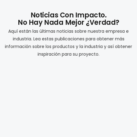
Noticias Con Impacto.
No Hay Nada Mejor ¿verdad?
Aquí están las últimas noticias sobre nuestra empresa e
industria. Lea estas publicaciones para obtener más
información sobre los productos y la industria y así obtener
inspiración para su proyecto.