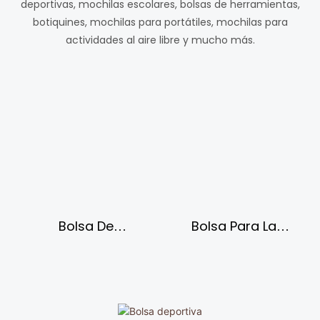
deportivas, mochilas escolares, bolsas de herramientas,
botiquines, mochilas para portátiles, mochilas para
actividades al aire libre y mucho más.
Bolsa De
Bolsa Para La
Herramientas
Escuela