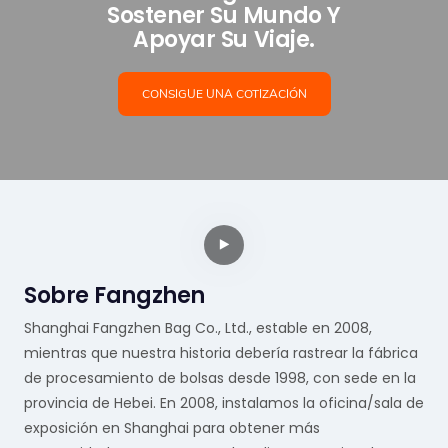
Sostener Su Mundo Y
Apoyar Su Viaje.
CONSIGUE UNA COTIZACIÓN
Sobre Fangzhen
Shanghai Fangzhen Bag Co., Ltd., estable en 2008,
mientras que nuestra historia debería rastrear la fábrica
de procesamiento de bolsas desde 1998, con sede en la
provincia de Hebei. En 2008, instalamos la oficina/sala de
exposición en Shanghai para obtener más