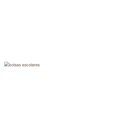
Bolsas Escolares