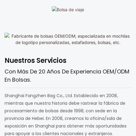
Bolsa Deportiva
Bolsa De Viaje
Nuestros Servicios
Con Más De 20 Años De Experiencia OEM/ODM
En Bolsas.
Shanghai Fangzhen Bag Co., Ltd. Establecido en 2008,
mientras que nuestra historia debe rastrear la fábrica de
procesamiento de bolsas desde 1998, con sede en la
provincia de Hebei. En 2008, creamos la oficina/sala de
exposición en Shanghai para obtener más oportunidades
para apoyar a los clientes nacionales y extranjeros.