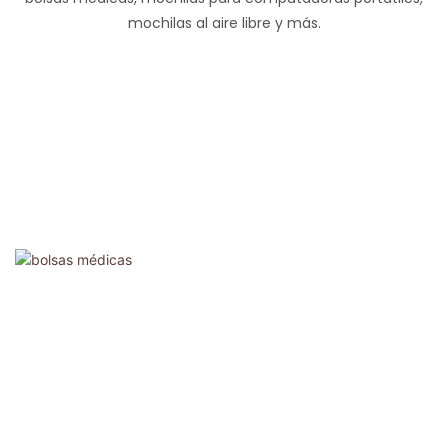
mochilas al aire libre y más.
Bolsas Médicas