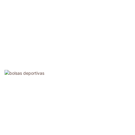
Bolsas Deportivas