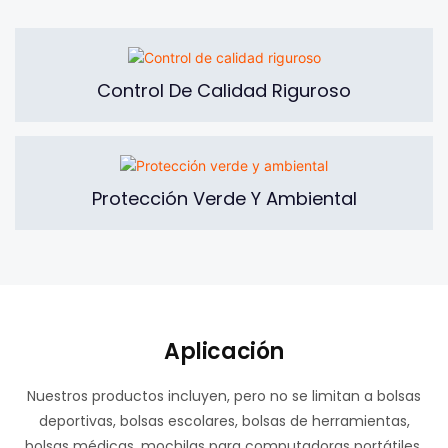
Control De Calidad Riguroso
Protección Verde Y Ambiental
Aplicación
Nuestros productos incluyen, pero no se limitan a bolsas
deportivas, bolsas escolares, bolsas de herramientas,
bolsas médicas, mochilas para computadoras portátiles,