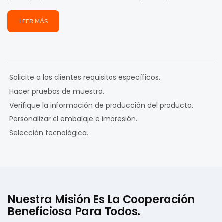
LEER MÁS
Solicite a los clientes requisitos específicos.
Hacer pruebas de muestra.
Verifique la información de producción del producto.
Personalizar el embalaje e impresión.
Selección tecnológica.
Nuestra Misión Es La Cooperación
Beneficiosa Para Todos.