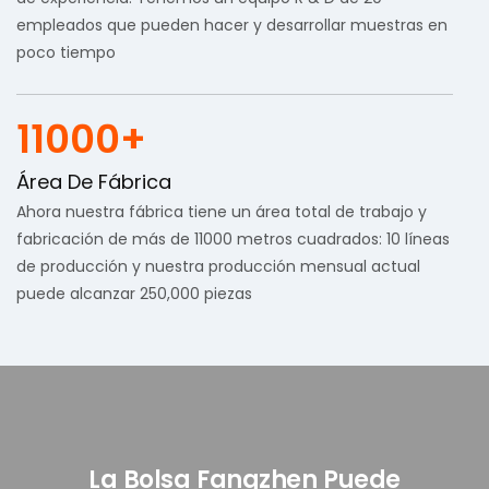
empleados que pueden hacer y desarrollar muestras en
poco tiempo
11000+
Área De Fábrica
Ahora nuestra fábrica tiene un área total de trabajo y
fabricación de más de 11000 metros cuadrados: 10 líneas
de producción y nuestra producción mensual actual
puede alcanzar 250,000 piezas
La Bolsa Fangzhen Puede