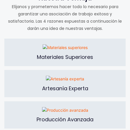
Elíjanos y prometemos hacer todo lo necesario para
garantizar una asociación de trabajo exitosa y
satisfactoria. Las 4 razones expuestas a continuación le
darán una idea de nuestras ventajas.
Materiales Superiores
Artesanía Experta
Producción Avanzada