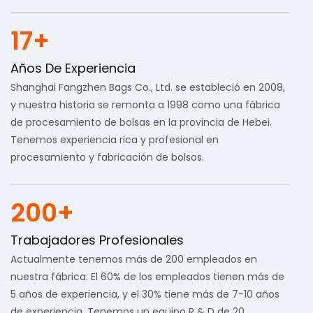
17+
Años De Experiencia
Shanghai Fangzhen Bags Co., Ltd. se estableció en 2008,
y nuestra historia se remonta a 1998 como una fábrica
de procesamiento de bolsas en la provincia de Hebei.
Tenemos experiencia rica y profesional en
procesamiento y fabricación de bolsos.
200+
Trabajadores Profesionales
Actualmente tenemos más de 200 empleados en
nuestra fábrica. El 60% de los empleados tienen más de
5 años de experiencia, y el 30% tiene más de 7-10 años
de experiencia. Tenemos un equipo R & D de 20