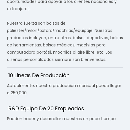
oportunidades para apoyar a los clientes nacionales y
extranjeros.
Nuestra fuerza son bolsas de
poliéster/nylon/oxford/mochilas/equipaje. Nuestros
productos incluyen, entre otras, bolsas deportivas, bolsas
de herramientas, bolsas médicas, mochilas para
computadora portátil, mochilas al aire libre, etc. Los
diseños personalizados siempre son bienvenidos.
10 Líneas De Producción
Actualmente, nuestra producción mensual puede llegar
a 250,000.
R&D Equipo De 20 Empleados
Pueden hacer y desarrollar muestras en poco tiempo.