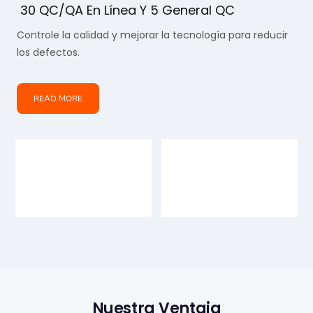
30 QC/QA En Línea Y 5 General QC
Controle la calidad y mejorar la tecnología para reducir
los defectos.
READ MORE
Nuestra Ventaja