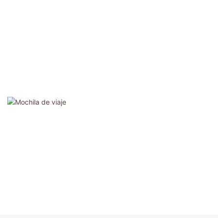
Mochila De Viaje