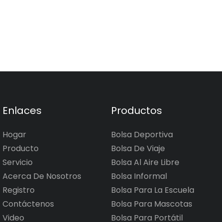
Enlaces
Productos
Hogar
Bolsa Deportiva
Producto
Bolsa De Viaje
Servicio
Bolsa Al Aire Libre
Acerca De Nosotros
Bolsa Informal
Registro
Bolsa Para La Escuela
Contáctenos
Bolsa Para Mascotas
Video
Bolsa Para Portátil