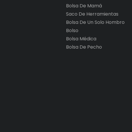
Bolsa De Mamá
Saco De Herramientas
Bolsa De Un Solo Hombro
Bolso
Bolsa Médica
Bolsa De Pecho