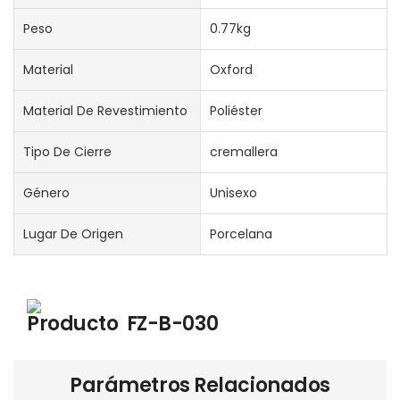
Peso
0.77kg
Material
Oxford
Material De Revestimiento
Poliéster
Tipo De Cierre
cremallera
Género
Unisexo
Lugar De Origen
Porcelana
Producto
FZ-B-030
Parámetros Relacionados