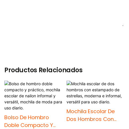
ENVIAR CONSULTA AHORA
Productos Relacionados
Mochila Escolar De
Bolso De Hombro
Dos Hombros Con
Doble Compacto Y
Estampado De