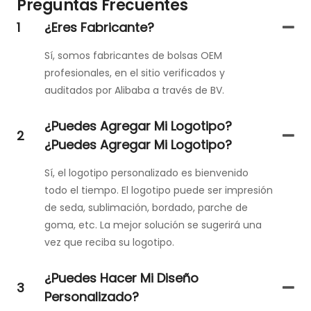
Preguntas Frecuentes
1
¿Eres Fabricante?
Sí, somos fabricantes de bolsas OEM
profesionales, en el sitio verificados y
auditados por Alibaba a través de BV.
¿Puedes Agregar Mi Logotipo?
2
¿Puedes Agregar Mi Logotipo?
Sí, el logotipo personalizado es bienvenido
todo el tiempo. El logotipo puede ser impresión
de seda, sublimación, bordado, parche de
goma, etc. La mejor solución se sugerirá una
vez que reciba su logotipo.
¿Puedes Hacer Mi Diseño
3
Personalizado?