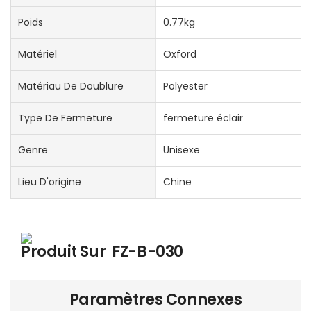
Poids
0.77kg
Matériel
Oxford
Matériau De Doublure
Polyester
Type De Fermeture
fermeture éclair
Genre
Unisexe
Lieu D'origine
Chine
Produit Sur
FZ-B-030
Paramètres Connexes