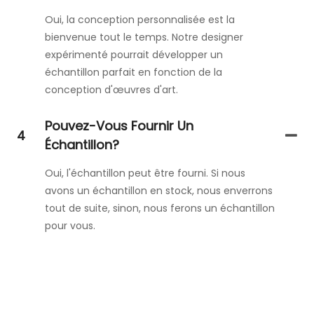
Oui, la conception personnalisée est la
bienvenue tout le temps. Notre designer
expérimenté pourrait développer un
échantillon parfait en fonction de la
conception d'œuvres d'art.
Pouvez-Vous Fournir Un
4
Échantillon?
Oui, l'échantillon peut être fourni. Si nous
avons un échantillon en stock, nous enverrons
tout de suite, sinon, nous ferons un échantillon
pour vous.
Contactez-Nous