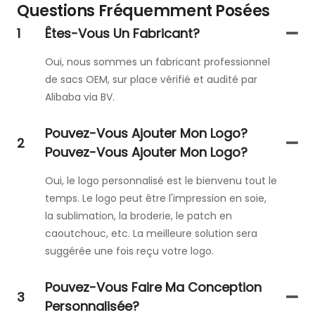
Questions Fréquemment Posées
1
Êtes-Vous Un Fabricant?
Oui, nous sommes un fabricant professionnel
de sacs OEM, sur place vérifié et audité par
Alibaba via BV.
Pouvez-Vous Ajouter Mon Logo?
2
Pouvez-Vous Ajouter Mon Logo?
Oui, le logo personnalisé est le bienvenu tout le
temps. Le logo peut être l'impression en soie,
la sublimation, la broderie, le patch en
caoutchouc, etc. La meilleure solution sera
suggérée une fois reçu votre logo.
Pouvez-Vous Faire Ma Conception
3
Personnalisée?