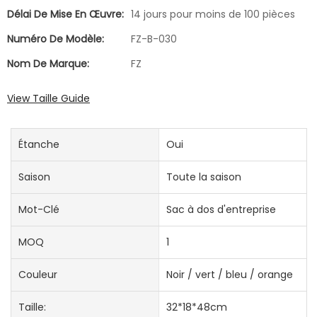
Délai De Mise En Œuvre:
14 jours pour moins de 100 pièces
Numéro De Modèle:
FZ-B-030
Nom De Marque:
FZ
View Taille Guide
Étanche
Oui
Saison
Toute la saison
Mot-Clé
Sac à dos d'entreprise
MOQ
1
Couleur
Noir / vert / bleu / orange
Taille:
32*18*48cm