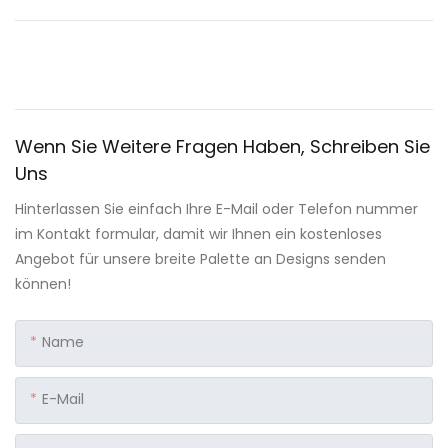
Wenn Sie Weitere Fragen Haben, Schreiben Sie
Uns
Hinterlassen Sie einfach Ihre E-Mail oder Telefon nummer
im Kontakt formular, damit wir Ihnen ein kostenloses
Angebot für unsere breite Palette an Designs senden
können!
Name
E-Mail