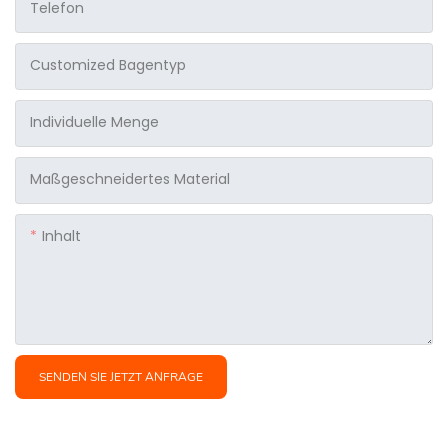
Telefon
Customized Bagentyp
Individuelle Menge
Maßgeschneidertes Material
Inhalt
SENDEN SIE JETZT ANFRAGE