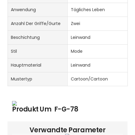
Anwendung
Tägliches Leben
Anzahl Der Griffe/Gurte
Zwei
Beschichtung
Leinwand
Stil
Mode
Hauptmaterial
Leinwand
Mustertyp
Cartoon/Cartoon
Produkt Um
F-G-78
Verwandte Parameter