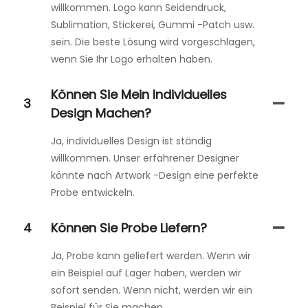
willkommen. Logo kann Seidendruck,
Sublimation, Stickerei, Gummi -Patch usw.
sein. Die beste Lösung wird vorgeschlagen,
wenn Sie Ihr Logo erhalten haben.
Können Sie Mein Individuelles
3
Design Machen?
Ja, individuelles Design ist ständig
willkommen. Unser erfahrener Designer
könnte nach Artwork -Design eine perfekte
Probe entwickeln.
4
Können Sie Probe Liefern?
Ja, Probe kann geliefert werden. Wenn wir
ein Beispiel auf Lager haben, werden wir
sofort senden. Wenn nicht, werden wir ein
Beispiel für Sie machen.