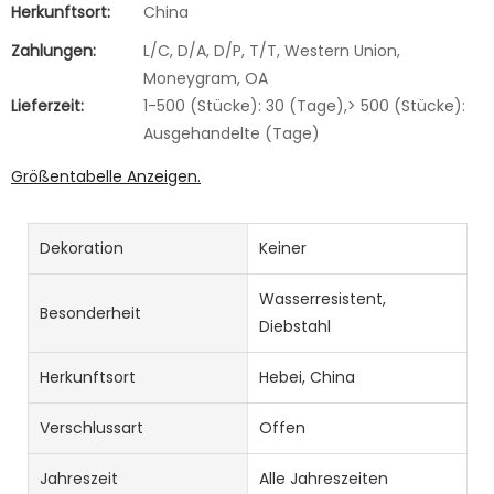
Herkunftsort:
China
Zahlungen:
L/C, D/A, D/P, T/T, Western Union,
Moneygram, OA
Lieferzeit:
1-500 (Stücke): 30 (Tage),> 500 (Stücke):
Ausgehandelte (Tage)
Größentabelle Anzeigen.
Dekoration
Keiner
Wasserresistent,
Besonderheit
Diebstahl
Herkunftsort
Hebei, China
Verschlussart
Offen
Jahreszeit
Alle Jahreszeiten