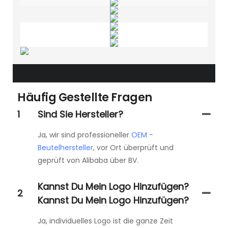
Häufig Gestellte Fragen
1
Sind Sie Hersteller?
Ja, wir sind professioneller
OEM -
Beutelhersteller
, vor Ort überprüft und
geprüft von Alibaba über BV.
Kannst Du Mein Logo Hinzufügen?
2
Kannst Du Mein Logo Hinzufügen?
Ja, individuelles Logo ist die ganze Zeit