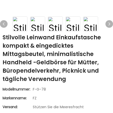
Stilvolle Leinwand Einkaufstasche
kompakt & eingedicktes
Mittagsbeutel, minimalistische
Handheld -Geldbörse für Mütter,
Büropendelverkehr, Picknick und
tägliche Verwendung
Modellnummer:
F-G-78
Markenname:
FZ
Versand:
Stützen Sie die Meeresfracht