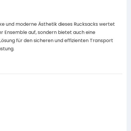
nke und moderne Ästhetik dieses Rucksacks wertet
Ihr Ensemble auf, sondern bietet auch eine
ösung für den sicheren und effizienten Transport
üstung.