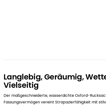
Langlebig, Geräumig, Wette
Vielseitig
Der maßgeschneiderte, wasserdichte Oxford-Rucksac
Fassungsvermögen vereint Strapazierfähigkeit mit stilv