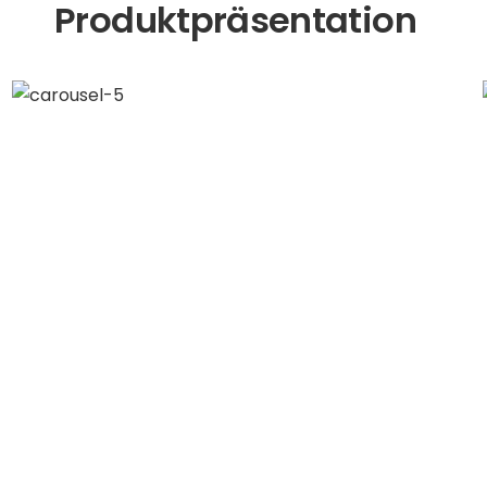
Produktpräsentation