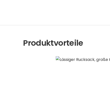
Produktvorteile