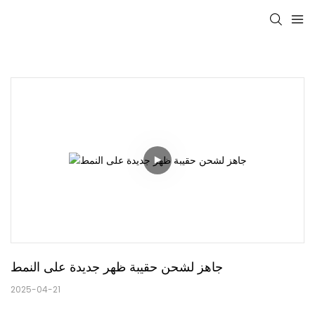
جاهز لشحن حقيبة ظهر جديدة على النمط
2025-04-21