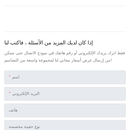
إذا كان لديك المزيد من الأسئلة ، فاكتب لنا
فقط اترك بريدك الإلكتروني أو رقم هاتفك في نموذج الاتصال حتى نتمكن
من إرسال عرض أسعار مجاني لنا لمجموعة واسعة من التصاميم!
اسم
البريد الإلكتروني
هاتف
نوع حقيبة مخصصة