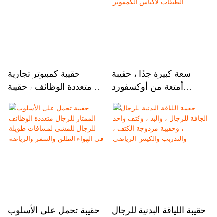
سعة كبيرة جدًا ، حقيبة
حقيبة كمبيوتر تجارية
أمتعة من أوكسفورد
متعددة الوظائف ، حقيبة
مقاومة للملابس ومقاومة
سفر ذات سعة كبيرة ،
للدموع مع تخزين متعدد
حقيبة ظهر للأمتعة التجارية
الطبقات لأكياس الكمبيوتر
حقيبة اللياقة البدنية للرجال
حقيبة تحمل على الأسلوب