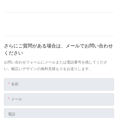
さらにご質問がある場合は、メールでお問い合わせ
ください
お問い合わせフォームにメールまたは電話番号を残してくださ
い。幅広いデザインの無料見積もりをお送りします。
名前
メール
電話