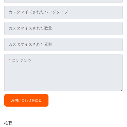
カスタマイズされたバッグタイプ
カスタマイズされた数量
カスタマイズされた素材
コンテンツ
お問い合わせを送る
推奨