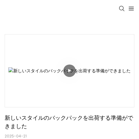
新しいスタイルのバックパックを出荷する準備がで
きました
2025-04-21