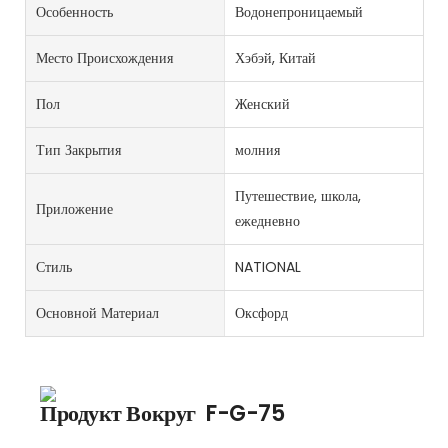
Особенность
Водонепроницаемый
Место Происхождения
Хэбэй, Китай
Пол
Женский
Тип Закрытия
молния
Путешествие, школа,
Приложение
ежедневно
Стиль
NATIONAL
Основной Материал
Оксфорд
Продукт Вокруг
F-G-75