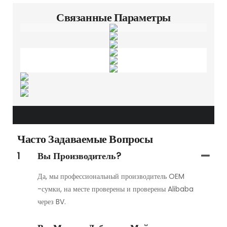
Связанные Параметры
Часто Задаваемые Вопросы
1
Вы Производитель?
Да, мы профессиональный производитель OEM
-сумки, на месте проверены и проверены Alibaba
через BV.