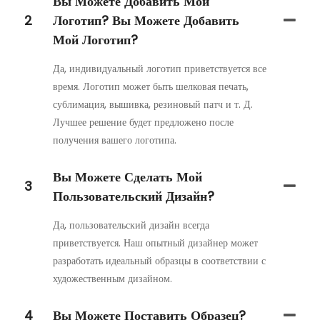
Вы Можете Добавить Мой
2
Логотип? Вы Можете Добавить
Мой Логотип?
Да, индивидуальный логотип приветствуется все
время. Логотип может быть шелковая печать,
сублимация, вышивка, резиновый патч и т. Д.
Лучшее решение будет предложено после
получения вашего логотипа.
Вы Можете Сделать Мой
3
Пользовательский Дизайн?
Да, пользовательский дизайн всегда
приветствуется. Наш опытный дизайнер может
разработать идеальный образцы в соответствии с
художественным дизайном.
4
Вы Можете Поставить Образец?