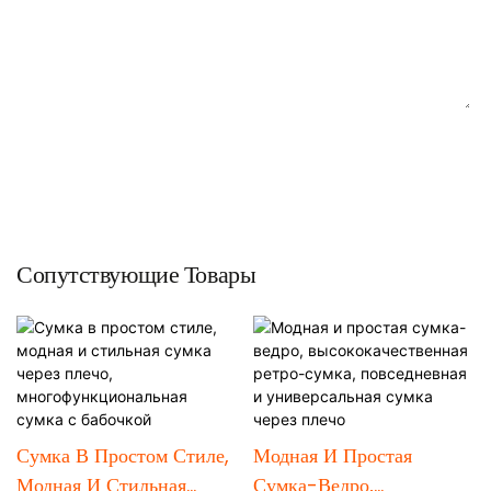
ОТПРАВИТЬ ЗАПРОС СЕЙЧАС
Сопутствующие Товары
Сумка В Простом Стиле,
Модная И Простая
Модная И Стильная
Сумка-Ведро,