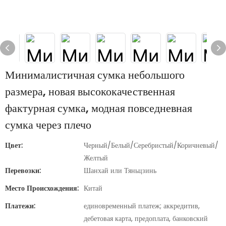
Минималистичная сумка небольшого
размера, новая высококачественная
фактурная сумка, модная повседневная
сумка через плечо
Цвет:
Черный/Белый/Серебристый/Коричневый/
Желтый
Перевозки:
Шанхай или Тяньцзинь
Место Происхождения:
Китай
Платежи:
единовременный платеж; аккредитив,
дебетовая карта, предоплата, банковский