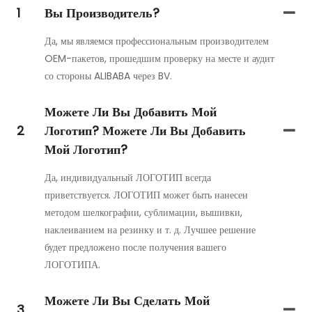
1
Вы Производитель?
Да, мы являемся профессиональным производителем
OEM-пакетов, прошедшим проверку на месте и аудит
со стороны ALIBABA через BV.
Можете Ли Вы Добавить Мой
2
Логотип? Можете Ли Вы Добавить
Мой Логотип?
Да, индивидуальный ЛОГОТИП всегда
приветствуется. ЛОГОТИП может быть нанесен
методом шелкографии, сублимации, вышивки,
наклеиванием на резинку и т. д. Лучшее решение
будет предложено после получения вашего
ЛОГОТИПА.
Можете Ли Вы Сделать Мой
3