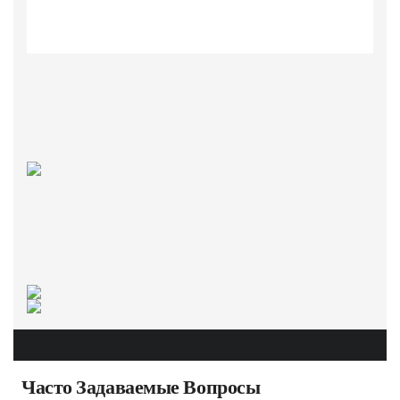
Часто Задаваемые Вопросы