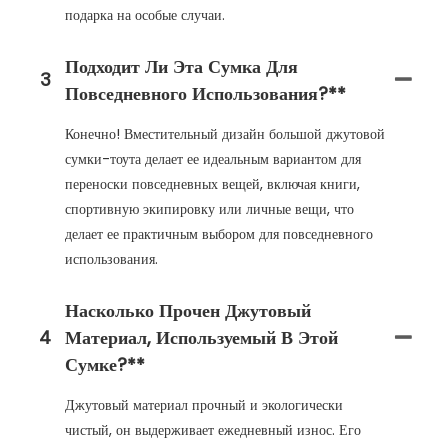
подарка на особые случаи.
Подходит Ли Эта Сумка Для
3
Повседневного Использования?**
Конечно! Вместительный дизайн большой джутовой
сумки-тоута делает ее идеальным вариантом для
переноски повседневных вещей, включая книги,
спортивную экипировку или личные вещи, что
делает ее практичным выбором для повседневного
использования.
Насколько Прочен Джутовый
4
Материал, Используемый В Этой
Сумке?**
Джутовый материал прочный и экологически
чистый, он выдерживает ежедневный износ. Его