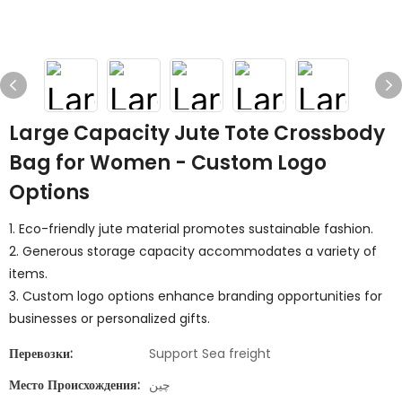
Large Capacity Jute Tote Crossbody
Bag for Women - Custom Logo
Options
1. Eco-friendly jute material promotes sustainable fashion.
2. Generous storage capacity accommodates a variety of
items.
3. Custom logo options enhance branding opportunities for
businesses or personalized gifts.
Перевозки:
Support Sea freight
Место Происхождения:
چین