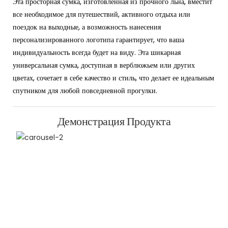
Эта просторная сумка, изготовленная из прочного льна, вместит
все необходимое для путешествий, активного отдыха или
поездок на выходные, а возможность нанесения
персонализированного логотипа гарантирует, что ваша
индивидуальность всегда будет на виду. Эта шикарная
универсальная сумка, доступная в верблюжьем или других
цветах, сочетает в себе качество и стиль, что делает ее идеальным
спутником для любой повседневной прогулки.
Демонстрация Продукта