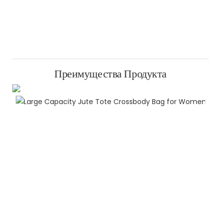
Преимущества Продукта