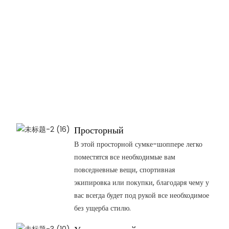
Просторный
В этой просторной сумке-шоппере легко
поместятся все необходимые вам
повседневные вещи, спортивная
экипировка или покупки, благодаря чему у
вас всегда будет под рукой все необходимое
без ущерба стилю.