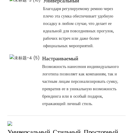
Универсальный
Благодаря регулируемому ремню через
плечо эта сумка обеспечивает удобную
посадку в любом случае, что делает ее
идеальной для повседневных прогулок,
рабочих встреч или даже более
официальных мероприятий.
Настраиваемый
Возможность нанесения индивидуального
логотипа позволяет как компаниям, так и
частным лицам персонализировать сумку,
превратив ее в уникальную возможность
брендинга или в особый подарок,
отражающий личный стиль.
Универсальный, Стильный, Просторный,