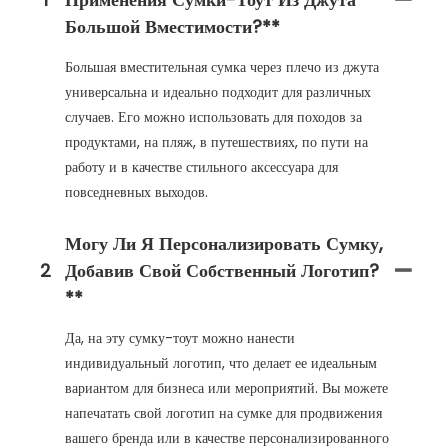
Большой Вместимости?**
Большая вместительная сумка через плечо из джута
универсальна и идеально подходит для различных
случаев. Его можно использовать для походов за
продуктами, на пляж, в путешествиях, по пути на
работу и в качестве стильного аксессуара для
повседневных выходов.
Могу Ли Я Персонализировать Сумку,
2
Добавив Свой Собственный Логотип?
**
Да, на эту сумку-тоут можно нанести
индивидуальный логотип, что делает ее идеальным
вариантом для бизнеса или мероприятий. Вы можете
напечатать свой логотип на сумке для продвижения
вашего бренда или в качестве персонализированного