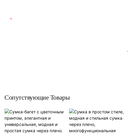
Индивидуальный Материал
Содержание
ОТПРАВИТЬ ЗАПРОС СЕЙЧАС
Сопутствующие Товары