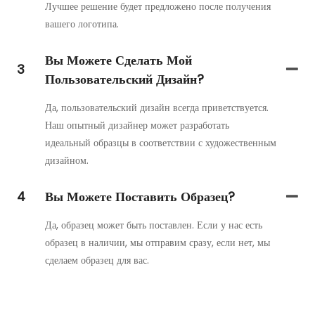
Лучшее решение будет предложено после получения
вашего логотипа.
Вы Можете Сделать Мой
3
Пользовательский Дизайн?
Да, пользовательский дизайн всегда приветствуется.
Наш опытный дизайнер может разработать
идеальный образцы в соответствии с художественным
дизайном.
4
Вы Можете Поставить Образец?
Да, образец может быть поставлен. Если у нас есть
образец в наличии, мы отправим сразу, если нет, мы
сделаем образец для вас.