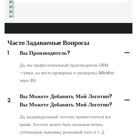
Часто Задаваемые Вопросы
1
Вы Производитель?
Да, мы профессиональный производитель OEM
-сумки, на месте проверены и проверены Alibaba
через BV.
Вы Можете Добавить Мой Логотип?
2
Вы Можете Добавить Мой Логотип?
Да, индивидуальный логотип приветствуется все
время. Логотип может быть шелковая печать,
сублимация, вышивка, резиновый патч и т. Д.