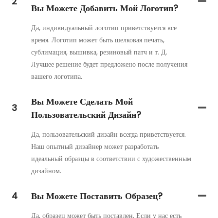
2
Вы Можете Добавить Мой Логотип?
Да, индивидуальный логотип приветствуется все
время. Логотип может быть шелковая печать,
сублимация, вышивка, резиновый патч и т. Д.
Лучшее решение будет предложено после получения
вашего логотипа.
Вы Можете Сделать Мой
3
Пользовательский Дизайн?
Да, пользовательский дизайн всегда приветствуется.
Наш опытный дизайнер может разработать
идеальный образцы в соответствии с художественным
дизайном.
4
Вы Можете Поставить Образец?
Да, образец может быть поставлен. Если у нас есть