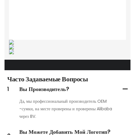
Часто Задаваемые Вопросы
1
Вы Производитель?
Да, мы профессиональный производитель OEM
-сумки, на месте проверены и проверены Alibaba
через BV.
Вы Можете Добавить Мой Логотип?