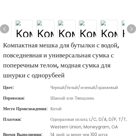
Компактная мешка для бутылки с водой,
повседневная и универсальная сумка с
поперечным телом, модная сумка для
шнурки с однорубеей
Цвет:
Черный/белый/зеленый/оранжевый
Перевозки:
Шанхай или Тяньцзинь
Место Происхождения:
Китай
Платежи:
Одноразовая оплата; L/C, D/A, D/P, T/T,
Western Union, Moneygram, OA
Время Выполнения:
14 дней за менее чем 100 штук