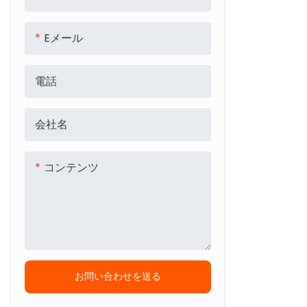
Eメール
電話
会社名
コンテンツ
お問い合わせを送る