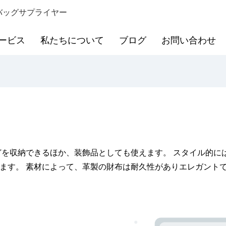
バッグサプライヤー
ービス
私たちについて
ブログ
お問い合わせ
どを収納できるほか、装飾品としても使えます。 スタイル的に
ます。 素材によって、革製の財布は耐久性がありエレガント