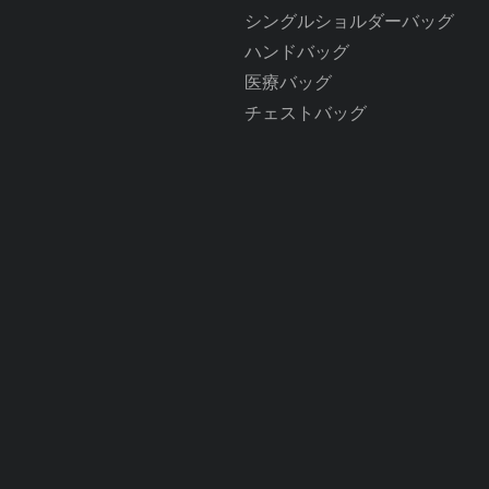
シングルショルダーバッグ
ハンドバッグ
医療バッグ
チェストバッグ