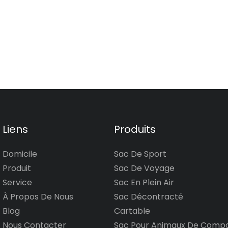
Liens
Produits
Domicile
Sac De Sport
Produit
Sac De Voyage
Service
Sac En Plein Air
À Propos De Nous
Sac Décontracté
Blog
Cartable
Nous Contacter
Sac Pour Animaux De Comp