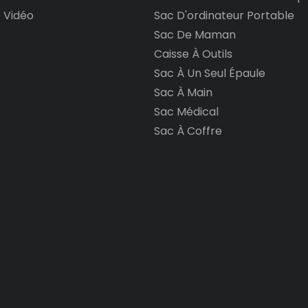
Vidéo
Sac D'ordinateur Portable
Sac De Maman
Caisse À Outils
Sac À Un Seul Épaule
Sac À Main
Sac Médical
Sac À Coffre