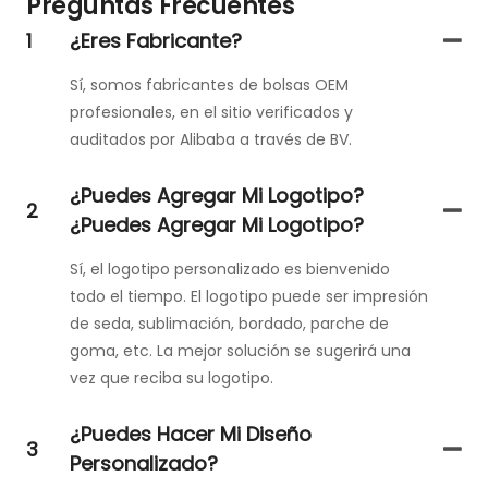
Preguntas Frecuentes
1
¿Eres Fabricante?
Sí, somos fabricantes de bolsas OEM
profesionales, en el sitio verificados y
auditados por Alibaba a través de BV.
¿Puedes Agregar Mi Logotipo?
2
¿Puedes Agregar Mi Logotipo?
Sí, el logotipo personalizado es bienvenido
todo el tiempo. El logotipo puede ser impresión
de seda, sublimación, bordado, parche de
goma, etc. La mejor solución se sugerirá una
vez que reciba su logotipo.
¿Puedes Hacer Mi Diseño
3
Personalizado?