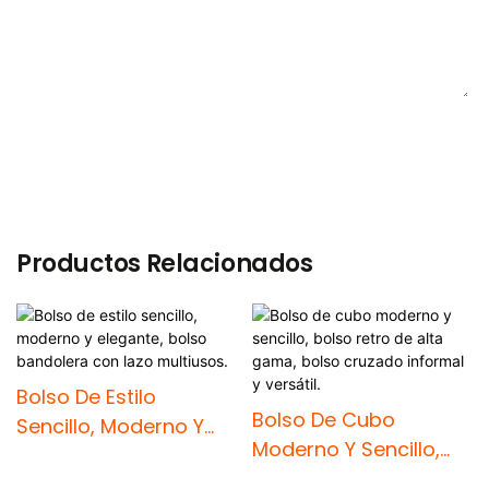
ENVIAR CONSULTA AHORA
Productos Relacionados
Bolso De Estilo
Bolso De Cubo
Sencillo, Moderno Y
Moderno Y Sencillo,
Elegante, Bolso
Bolso Retro De Alta
Bandolera Con Lazo