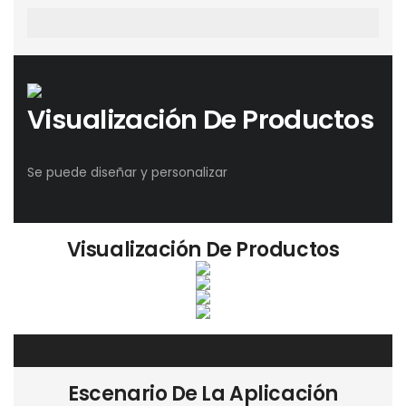
Visualización De Productos
Visualización De Productos
Escenario De La Aplicación