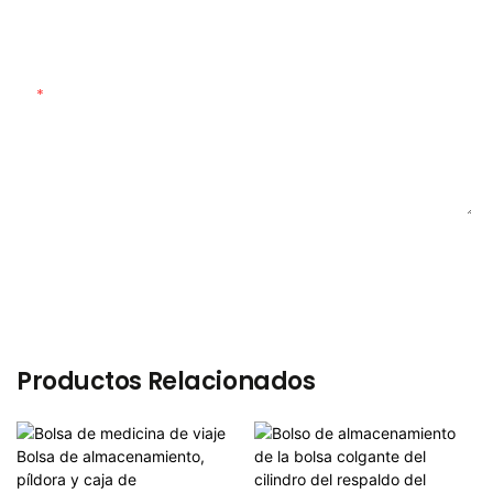
Material Personalizado
Contenido
ENVIAR CONSULTA AHORA
Productos Relacionados