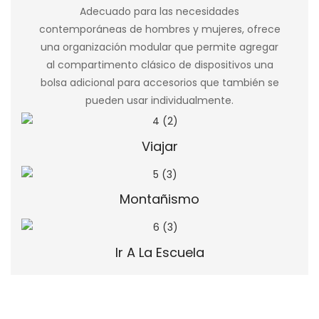
Adecuado para las necesidades
contemporáneas de hombres y mujeres, ofrece
una organización modular que permite agregar
al compartimento clásico de dispositivos una
bolsa adicional para accesorios que también se
pueden usar individualmente.
Viajar
Montañismo
Ir A La Escuela