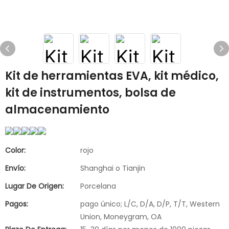
Kit de herramientas EVA, kit médico,
kit de instrumentos, bolsa de
almacenamiento
Color:
rojo
Envío:
Shanghai o Tianjin
Lugar De Origen:
Porcelana
Pagos:
pago único; L/C, D/A, D/P, T/T, Western
Union, Moneygram, OA