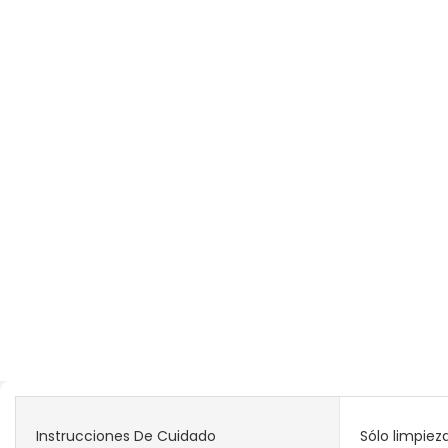
Instrucciones De Cuidado
Sólo limpiez