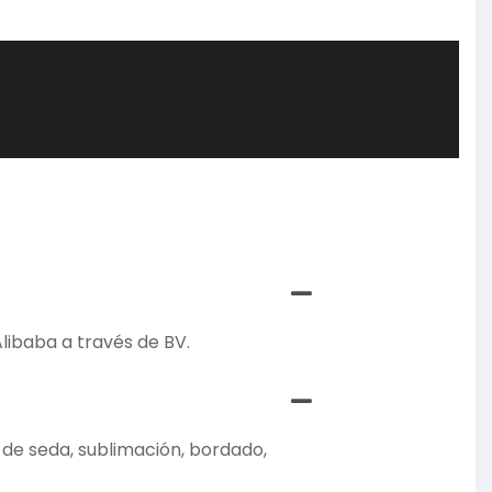
Alibaba a través de BV.
n de seda, sublimación, bordado,