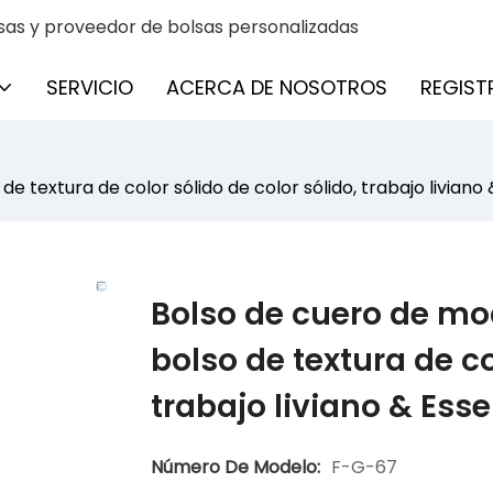
sas y proveedor de bolsas personalizadas
SERVICIO
ACERCA DE NOSOTROS
REGIST
textura de color sólido de color sólido, trabajo liviano &
Bolso de cuero de mo
bolso de textura de co
trabajo liviano & Esse
Número De Modelo:
F-G-67