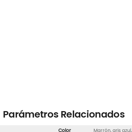
Parámetros Relacionados
Color
Marrón, gris azul