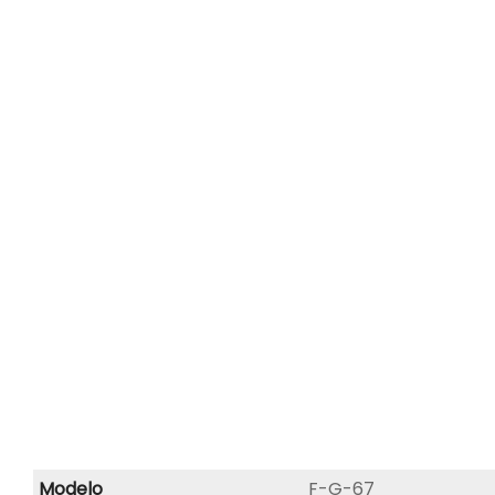
Modelo
F-G-67