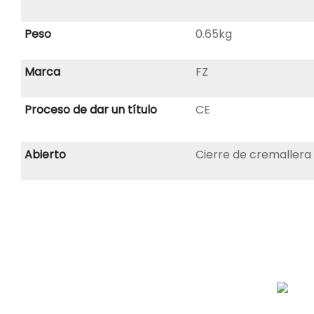
Peso
0.65kg
Marca
FZ
Proceso de dar un título
CE
Abierto
Cierre de cremallera