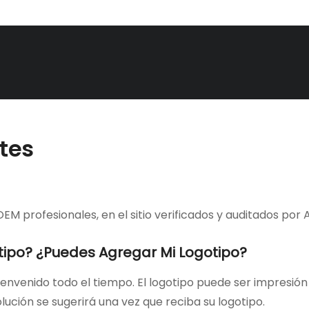
tes
EM profesionales, en el sitio verificados y auditados por 
tipo? ¿Puedes Agregar Mi Logotipo?
bienvenido todo el tiempo. El logotipo puede ser impresió
lución se sugerirá una vez que reciba su logotipo.