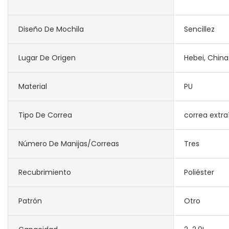
Diseño De Mochila
Sencillez
Lugar De Origen
Hebei, China
Material
PU
Tipo De Correa
correa extra
Número De Manijas/correas
Tres
Recubrimiento
Poliéster
Patrón
Otro