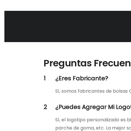
Preguntas Frecuen
1
¿Eres Fabricante?
Sí, somos fabricantes de bolsas O
2
¿Puedes Agregar Mi Logo
Sí, el logotipo personalizado es 
parche de goma, etc. La mejor so