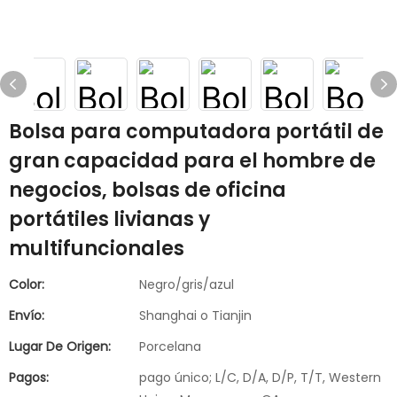
Bolsa para computadora portátil de
gran capacidad para el hombre de
negocios, bolsas de oficina
portátiles livianas y
multifuncionales
Color:
Negro/gris/azul
Envío:
Shanghai o Tianjin
Lugar De Origen:
Porcelana
Pagos:
pago único; L/C, D/A, D/P, T/T, Western