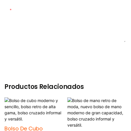
Contenido
ENVIAR CONSULTA AHORA
Productos Relacionados
Bolso De Cubo