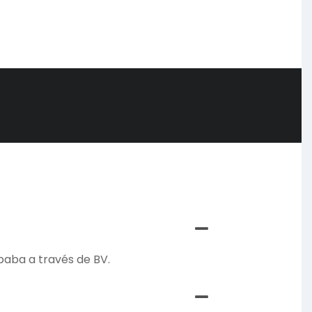
ibaba a través de BV.