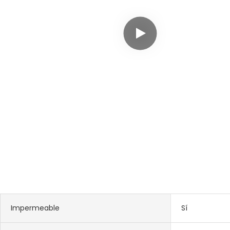
Impermeable
Sí