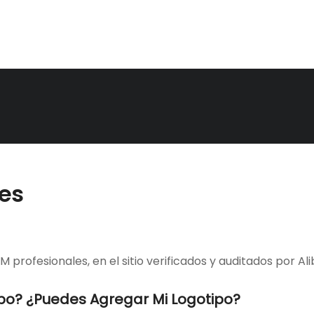
es
 profesionales, en el sitio verificados y auditados por Al
po? ¿Puedes Agregar Mi Logotipo?