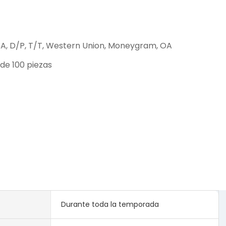
/A, D/P, T/T, Western Union, Moneygram, OA
de 100 piezas
Durante toda la temporada