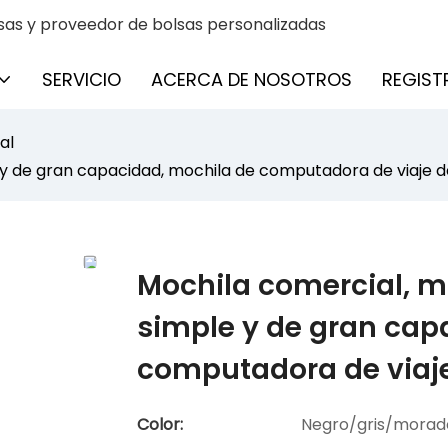
sas y proveedor de bolsas personalizadas
SERVICIO
ACERCA DE NOSOTROS
REGIST
al
 y de gran capacidad, mochila de computadora de viaje d
Mochila comercial, m
simple y de gran cap
computadora de viaje
Color:
Negro/gris/morad