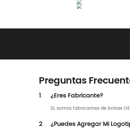
Preguntas Frecuent
1
¿Eres Fabricante?
Sí, somos fabricantes de bolsas OEM
2
¿Puedes Agregar Mi Logoti