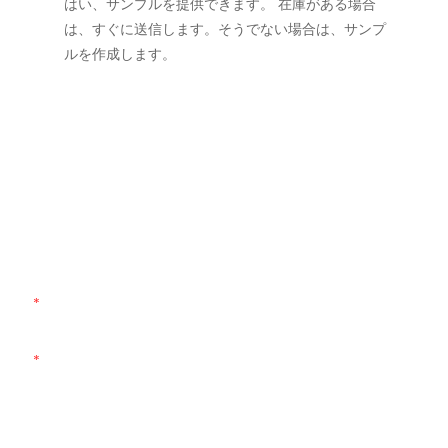
はい、サンプルを提供できます。 在庫がある場合
は、すぐに送信します。そうでない場合は、サンプ
ルを作成します。
お問い合わせください
お問い合わせフォームにメールアドレスまたは電話番号を入力し
ていただくだけで、幅広いデザインの無料見積もりをお送りしま
す。
名前
メール
電話