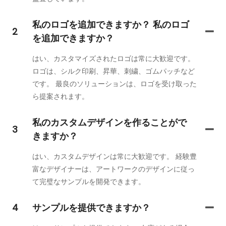
私のロゴを追加できますか？ 私のロゴ
2
を追加できますか？
はい、カスタマイズされたロゴは常に大歓迎です。
ロゴは、シルク印刷、昇華、刺繍、ゴムパッチなど
です。 最良のソリューションは、ロゴを受け取った
ら提案されます。
私のカスタムデザインを作ることがで
3
きますか？
はい、カスタムデザインは常に大歓迎です。 経験豊
富なデザイナーは、アートワークのデザインに従っ
て完璧なサンプルを開発できます。
4
サンプルを提供できますか？