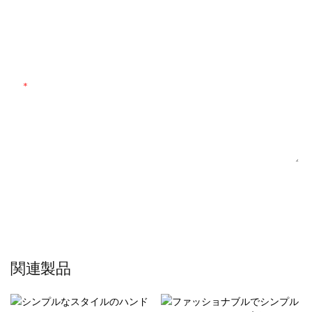
カスタマイズされた数量
カスタマイズされた素材
コンテンツ
お問い合わせを送る
関連製品