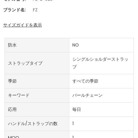
ブランド名:
FZ
サイズガイドを表示
防水
NO
シングルショルダーストラッ
ストラップタイプ
プ
季節
すべての季節
キーワード
パールチェーン
応用
毎日
ハンドル/ストラップの数
1
MOQ
1