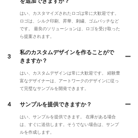
を追加できますか？
はい、カスタマイズされたロゴは常に大歓迎です。
ロゴは、シルク印刷、昇華、刺繍、ゴムパッチなど
です。 最良のソリューションは、ロゴを受け取った
ら提案されます。
私のカスタムデザインを作ることがで
3
きますか？
はい、カスタムデザインは常に大歓迎です。 経験豊
富なデザイナーは、アートワークのデザインに従っ
て完璧なサンプルを開発できます。
4
サンプルを提供できますか？
はい、サンプルを提供できます。 在庫がある場合
は、すぐに送信します。そうでない場合は、サンプ
ルを作成します。